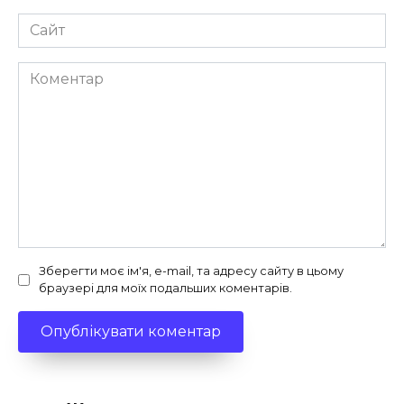
Сайт
Коментар
Зберегти моє ім'я, e-mail, та адресу сайту в цьому
браузері для моїх подальших коментарів.