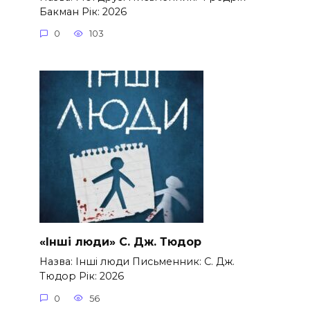
Бакман Рік: 2026
0
103
«Інші люди» С. Дж. Тюдор
Назва: Інші люди Письменник: С. Дж.
Тюдор Рік: 2026
0
56