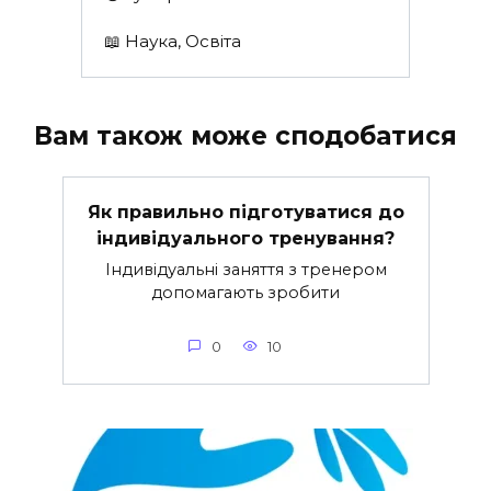
📖 Наука, Освіта
Вам також може сподобатися
Як правильно підготуватися до
індивідуального тренування?
Індивідуальні заняття з тренером
допомагають зробити
0
10