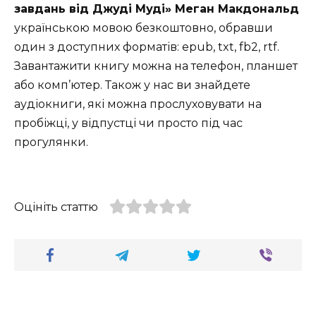
завдань від Джуді Муді» Меган Макдональд
українською мовою безкоштовно, обравши
один з доступних форматів: epub, txt, fb2, rtf.
Завантажити книгу можна на телефон, планшет
або комп’ютер. Також у нас ви знайдете
аудіокниги, які можна прослуховувати на
пробіжці, у відпустці чи просто під час
прогулянки.
Оцініть статтю