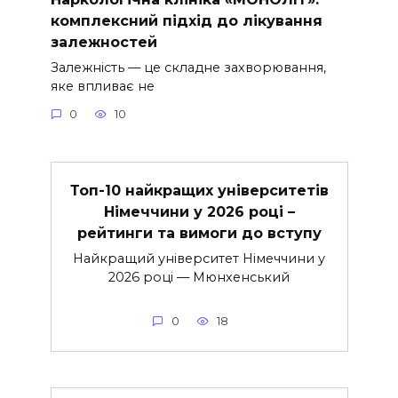
комплексний підхід до лікування
залежностей
Залежність — це складне захворювання,
яке впливає не
0
10
Топ-10 найкращих університетів
Німеччини у 2026 році –
рейтинги та вимоги до вступу
Найкращий університет Німеччини у
2026 році — Мюнхенський
0
18