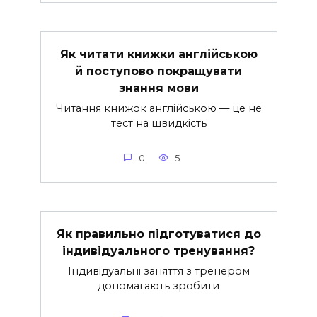
Як читати книжки англійською
й поступово покращувати
знання мови
Читання книжок англійською — це не
тест на швидкість
0
5
Як правильно підготуватися до
індивідуального тренування?
Індивідуальні заняття з тренером
допомагають зробити