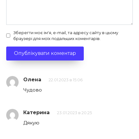
Зберегти моє ім'я, e-mail, та адресу сайту в цьому
браузері для моїх подальших коментарів.
Олена
22.01.2023 в 15:06
Чудово
Катерина
23.01.2023 в 20:25
Дякую