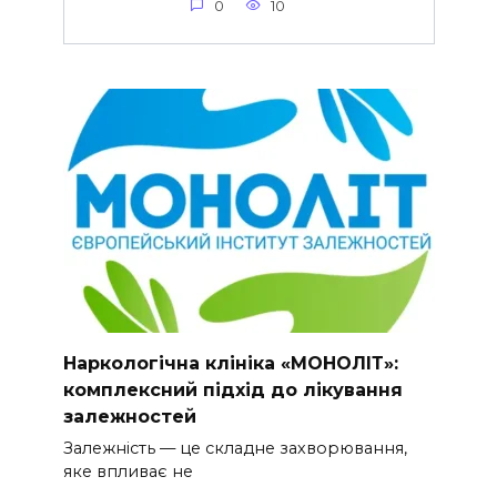
0
10
Наркологічна клініка «МОНОЛІТ»:
комплексний підхід до лікування
залежностей
Залежність — це складне захворювання,
яке впливає не