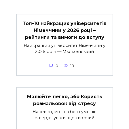
Топ-10 найкращих університетів
Німеччини у 2026 році –
рейтинги та вимоги до вступу
Найкращий університет Німеччини у
2026 році — Мюнхенський
0
18
Малюйте легко, або Користь
розмальовок від стресу
Напевно, можна без сумнівів
стверджувати, що творчий