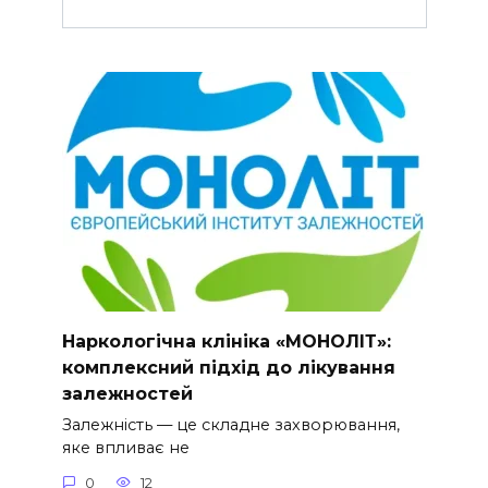
Наркологічна клініка «МОНОЛІТ»:
комплексний підхід до лікування
залежностей
Залежність — це складне захворювання,
яке впливає не
0
12