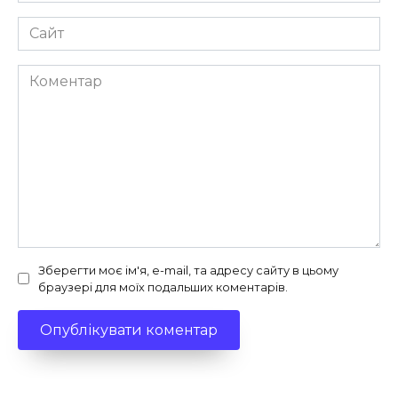
Сайт
Коментар
Зберегти моє ім'я, e-mail, та адресу сайту в цьому
браузері для моїх подальших коментарів.