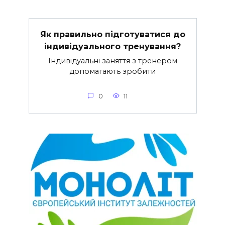
Як правильно підготуватися до
індивідуального тренування?
Індивідуальні заняття з тренером
допомагають зробити
0
11