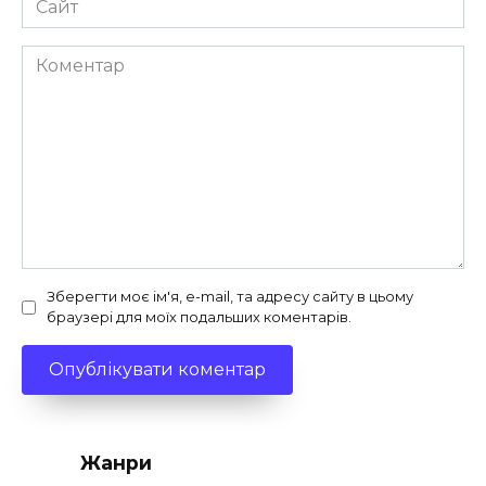
Коментар
Зберегти моє ім'я, e-mail, та адресу сайту в цьому
браузері для моїх подальших коментарів.
Жанри