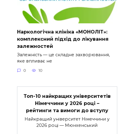
Наркологічна клініка «МОНОЛІТ»:
комплексний підхід до лікування
залежностей
Залежність — це складне захворювання,
яке впливає не
0
10
Топ-10 найкращих університетів
Німеччини у 2026 році –
рейтинги та вимоги до вступу
Найкращий університет Німеччини у
2026 році — Мюнхенський