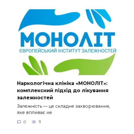
Наркологічна клініка «МОНОЛІТ»:
комплексний підхід до лікування
залежностей
Залежність — це складне захворювання,
яке впливає не
0
11