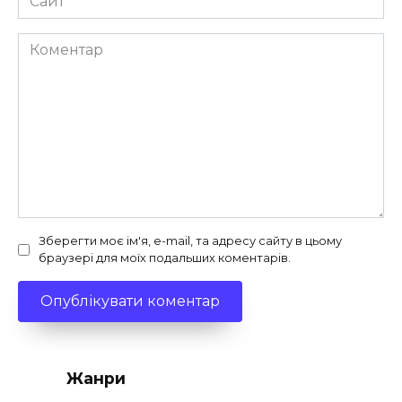
Коментар
Зберегти моє ім'я, e-mail, та адресу сайту в цьому
браузері для моїх подальших коментарів.
Жанри