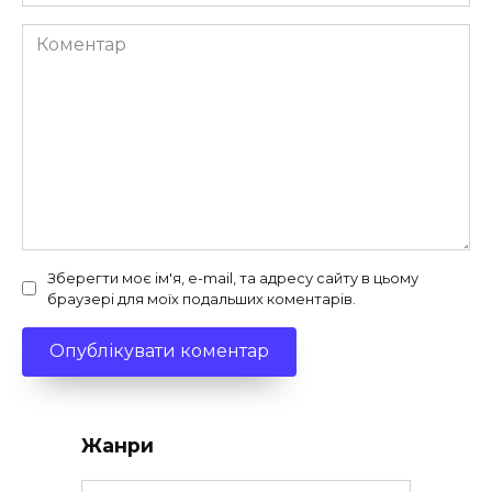
Коментар
Зберегти моє ім'я, e-mail, та адресу сайту в цьому
браузері для моїх подальших коментарів.
Жанри