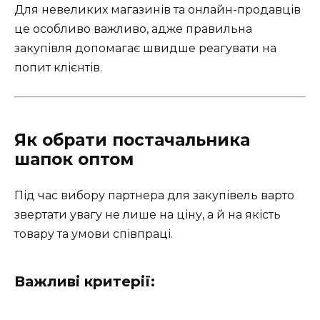
Для невеликих магазинів та онлайн-продавців
це особливо важливо, адже правильна
закупівля допомагає швидше реагувати на
попит клієнтів.
Як обрати постачальника
шапок оптом
Під час вибору партнера для закупівель варто
звертати увагу не лише на ціну, а й на якість
товару та умови співпраці.
Важливі критерії: