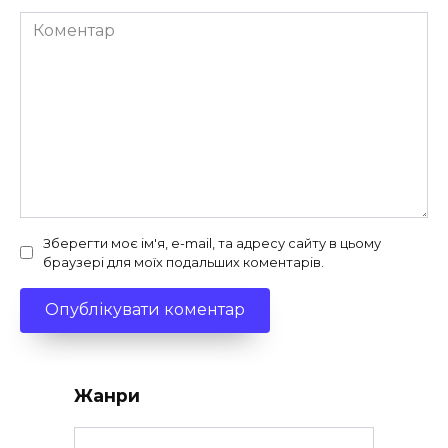
Коментар
Зберегти моє ім'я, e-mail, та адресу сайту в цьому
браузері для моїх подальших коментарів.
Жанри