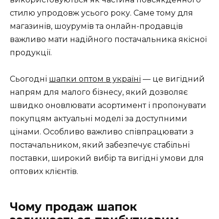
стилю упродовж усього року. Саме тому для
магазинів, шоурумів та онлайн-продавців
важливо мати надійного постачальника якісної
продукції.
Сьогодні
шапки оптом в україні
— це вигідний
напрям для малого бізнесу, який дозволяє
швидко оновлювати асортимент і пропонувати
покупцям актуальні моделі за доступними
цінами. Особливо важливо співпрацювати з
постачальником, який забезпечує стабільні
поставки, широкий вибір та вигідні умови для
оптових клієнтів.
Чому продаж шапок