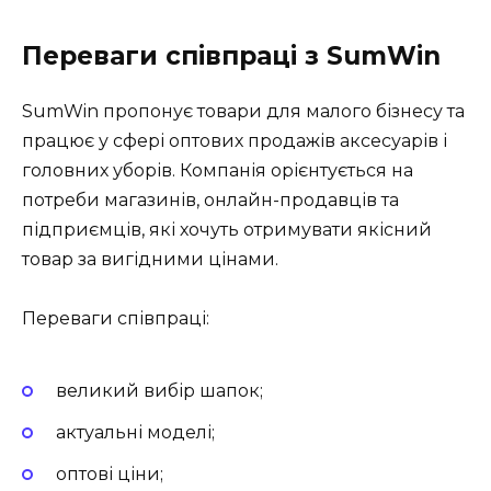
Переваги співпраці з SumWin
SumWin пропонує товари для малого бізнесу та
працює у сфері оптових продажів аксесуарів і
головних уборів. Компанія орієнтується на
потреби магазинів, онлайн-продавців та
підприємців, які хочуть отримувати якісний
товар за вигідними цінами.
Переваги співпраці:
великий вибір шапок;
актуальні моделі;
оптові ціни;