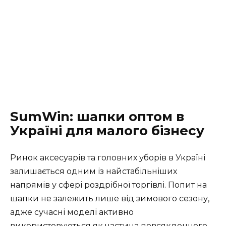
SumWin: шапки оптом в
Україні для малого бізнесу
Ринок аксесуарів та головних уборів в Україні
залишається одним із найстабільніших
напрямів у сфері роздрібної торгівлі. Попит на
шапки не залежить лише від зимового сезону,
адже сучасні моделі активно
використовуються як частина повсякденного