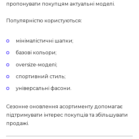
пропонувати покупцям актуальні моделі.
Популярністю користуються:
мінімалістичні шапки;
базові кольори;
oversize-моделі;
спортивний стиль;
універсальні фасони.
Сезонне оновлення асортименту допомагає
підтримувати інтерес покупців та збільшувати
продажі.