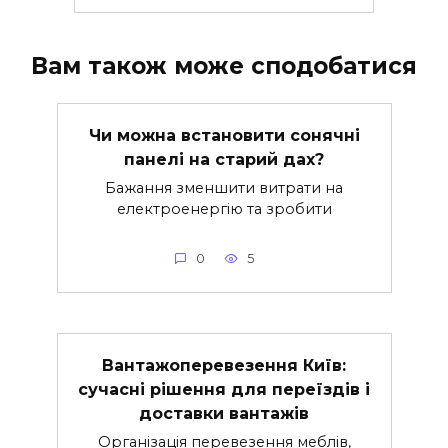
Вам також може сподобатися
Чи можна встановити сонячні
панелі на старий дах?
Бажання зменшити витрати на
електроенергію та зробити
0
5
Вантажоперевезення Київ:
сучасні рішення для переїздів і
доставки вантажів
Організація перевезення меблів,