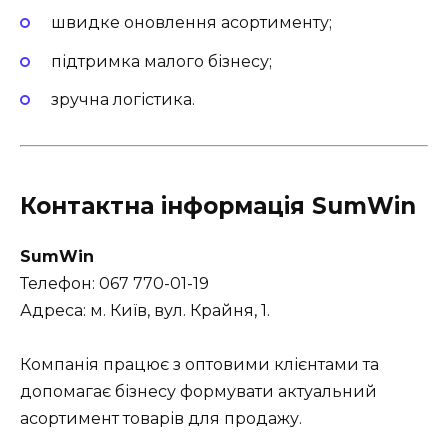
швидке оновлення асортименту;
підтримка малого бізнесу;
зручна логістика.
Контактна інформація SumWin
SumWin
Телефон: 067 770-01-19
Адреса: м. Київ, вул. Крайня, 1.
Компанія працює з оптовими клієнтами та
допомагає бізнесу формувати актуальний
асортимент товарів для продажу.