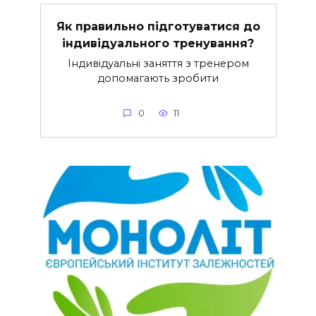
Як правильно підготуватися до
індивідуального тренування?
Індивідуальні заняття з тренером
допомагають зробити
0
11