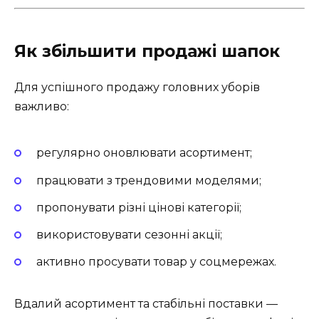
Як збільшити продажі шапок
Для успішного продажу головних уборів
важливо:
регулярно оновлювати асортимент;
працювати з трендовими моделями;
пропонувати різні цінові категорії;
використовувати сезонні акції;
активно просувати товар у соцмережах.
Вдалий асортимент та стабільні поставки —