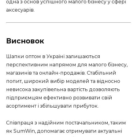
одна з основ успішного малого бізнесу у сфері
аксесуарів.
Висновок
Шапки оптом в Україні залишаються
перспективним напрямом для малого бізнесу,
магазинів та онлайн-продажів. Стабільний
попит, широкий вибір моделей та відносно
невисока закупівельна вартість дозволяють
підприємцям ефективно розвивати свій
асортимент і збільшувати прибуток.
Співпраця з надійним постачальником, таким
як SumWin, допомагає отримувати актуальні