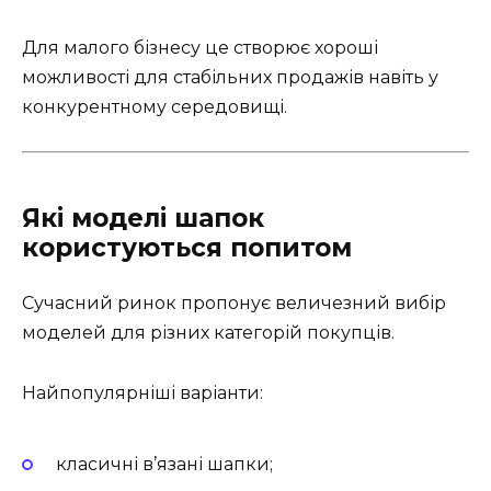
Для малого бізнесу це створює хороші
можливості для стабільних продажів навіть у
конкурентному середовищі.
Які моделі шапок
користуються попитом
Сучасний ринок пропонує величезний вибір
моделей для різних категорій покупців.
Найпопулярніші варіанти:
класичні в’язані шапки;