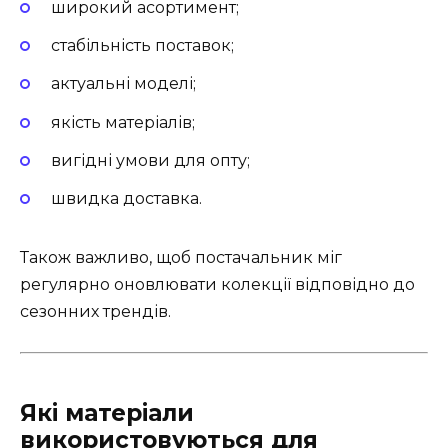
широкий асортимент;
стабільність поставок;
актуальні моделі;
якість матеріалів;
вигідні умови для опту;
швидка доставка.
Також важливо, щоб постачальник міг
регулярно оновлювати колекції відповідно до
сезонних трендів.
Які матеріали
використовуються для