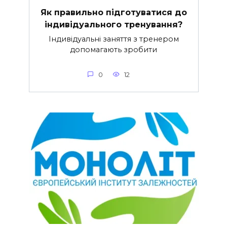
Як правильно підготуватися до
індивідуального тренування?
Індивідуальні заняття з тренером
допомагають зробити
0
12