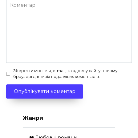
Коментар
Зберегти моє ім'я, e-mail, та адресу сайту в цьому
браузері для моїх подальших коментарів.
Жанри
❤️ Любовні романи