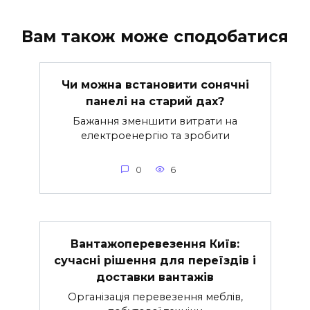
Вам також може сподобатися
Чи можна встановити сонячні
панелі на старий дах?
Бажання зменшити витрати на
електроенергію та зробити
0
6
Вантажоперевезення Київ:
сучасні рішення для переїздів і
доставки вантажів
Організація перевезення меблів,