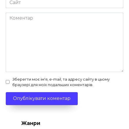
Сайт
Коментар
Зберегти моє ім'я, e-mail, та адресу сайту в цьому
браузері для моїх подальших коментарів.
Жанри