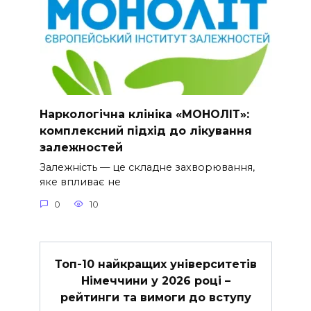
Наркологічна клініка «МОНОЛІТ»:
комплексний підхід до лікування
залежностей
Залежність — це складне захворювання,
яке впливає не
0
10
Топ-10 найкращих університетів
Німеччини у 2026 році –
рейтинги та вимоги до вступу