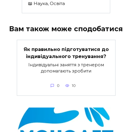
📖 Наука, Освіта
Вам також може сподобатися
Як правильно підготуватися до
індивідуального тренування?
Індивідуальні заняття з тренером
допомагають зробити
0
10