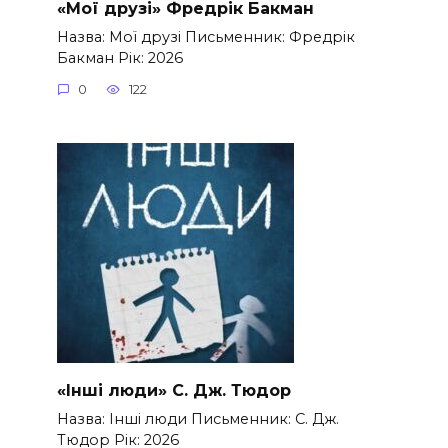
«Мої друзі» Фредрік Бакман
Назва: Мої друзі Письменник: Фредрік
Бакман Рік: 2026
0
122
«Інші люди» С. Дж. Тюдор
Назва: Інші люди Письменник: С. Дж.
Тюдор Рік: 2026