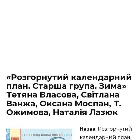
«Розгорнутий календарний
план. Старша група. Зима»
Тетяна Власова, Світлана
Ванжа, Оксана Моспан, Т.
Ожимова, Наталія Лазюк
Назва
: Розгорнутий
календарний план.