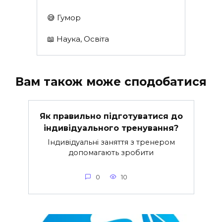
😅 Гумор
📖 Наука, Освіта
Вам також може сподобатися
Як правильно підготуватися до
індивідуального тренування?
Індивідуальні заняття з тренером
допомагають зробити
0
10