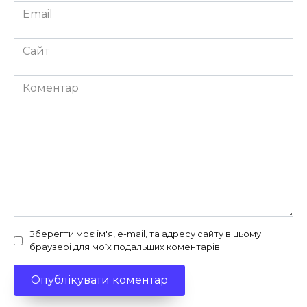
Email
*
Сайт
Коментар
Зберегти моє ім'я, e-mail, та адресу сайту в цьому
браузері для моїх подальших коментарів.