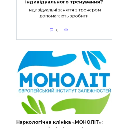
індивідуального тренування?
Індивідуальні заняття з тренером
допомагають зробити
0
11
Наркологічна клініка «МОНОЛІТ»: