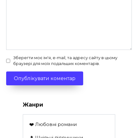
Зберегти моє ім'я, e-mail, та адресу сайту в цьому
браузері для моїх подальших коментарів.
Жанри
❤️ Любовні романи
🎩 Шкільні підручники