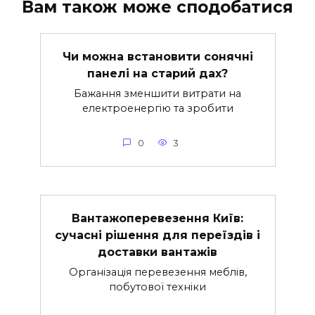
Вам також може сподобатися
Чи можна встановити сонячні
панелі на старий дах?
Бажання зменшити витрати на
електроенергію та зробити
0
3
Вантажоперевезення Київ:
сучасні рішення для переїздів і
доставки вантажів
Організація перевезення меблів,
побутової техніки