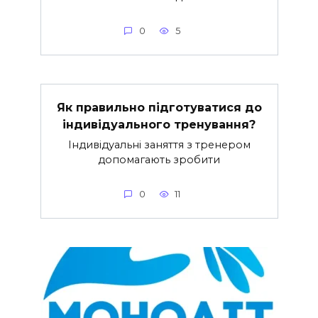
0
5
Як правильно підготуватися до
індивідуального тренування?
Індивідуальні заняття з тренером
допомагають зробити
0
11