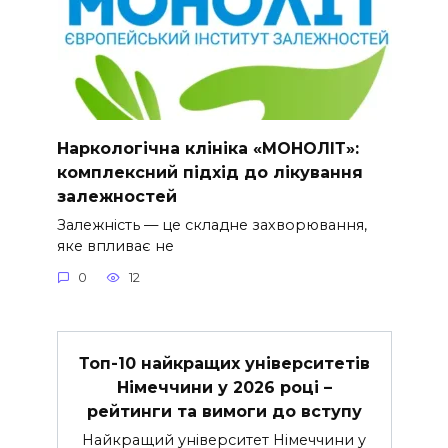
Наркологічна клініка «МОНОЛІТ»:
комплексний підхід до лікування
залежностей
Залежність — це складне захворювання,
яке впливає не
0
12
Топ-10 найкращих університетів
Німеччини у 2026 році –
рейтинги та вимоги до вступу
Найкращий університет Німеччини у