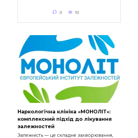
0
10
Наркологічна клініка «МОНОЛІТ»:
комплексний підхід до лікування
залежностей
Залежність — це складне захворювання,