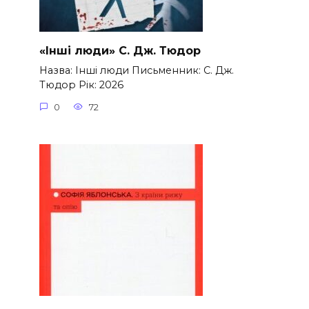
«Інші люди» С. Дж. Тюдор
Назва: Інші люди Письменник: С. Дж.
Тюдор Рік: 2026
0
72