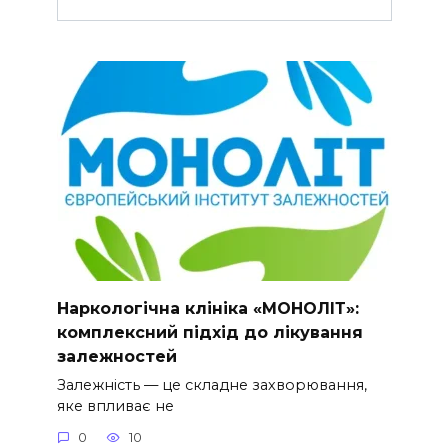
Наркологічна клініка «МОНОЛІТ»:
комплексний підхід до лікування
залежностей
Залежність — це складне захворювання,
яке впливає не
0
10