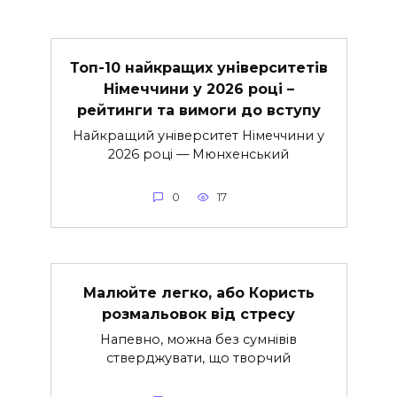
Топ-10 найкращих університетів
Німеччини у 2026 році –
рейтинги та вимоги до вступу
Найкращий університет Німеччини у
2026 році — Мюнхенський
0
17
Малюйте легко, або Користь
розмальовок від стресу
Напевно, можна без сумнівів
стверджувати, що творчий