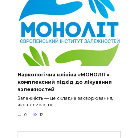
Наркологічна клініка «МОНОЛІТ»:
комплексний підхід до лікування
залежностей
Залежність — це складне захворювання,
яке впливає не
0
12