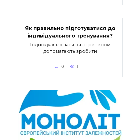
Як правильно підготуватися до
індивідуального тренування?
Індивідуальні заняття з тренером
допомагають зробити
0
11