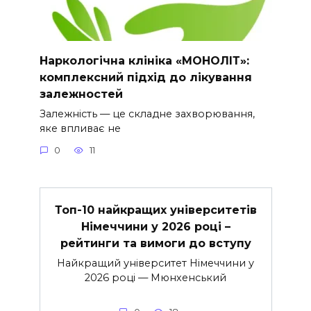
Наркологічна клініка «МОНОЛІТ»:
комплексний підхід до лікування
залежностей
Залежність — це складне захворювання,
яке впливає не
0
11
Топ-10 найкращих університетів
Німеччини у 2026 році –
рейтинги та вимоги до вступу
Найкращий університет Німеччини у
2026 році — Мюнхенський