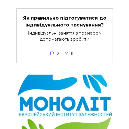
Як правильно підготуватися до
індивідуального тренування?
Індивідуальні заняття з тренером
допомагають зробити
0
11