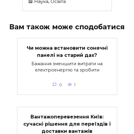
📖 Наука, Освіта
Вам також може сподобатися
Чи можна встановити сонячні
панелі на старий дах?
Бажання зменшити витрати на
електроенергію та зробити
0
1
Вантажоперевезення Київ:
сучасні рішення для переїздів і
доставки вантажів