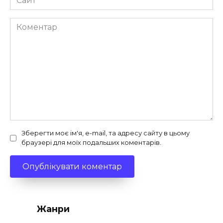
Коментар
Зберегти моє ім'я, e-mail, та адресу сайту в цьому
браузері для моїх подальших коментарів.
Жанри