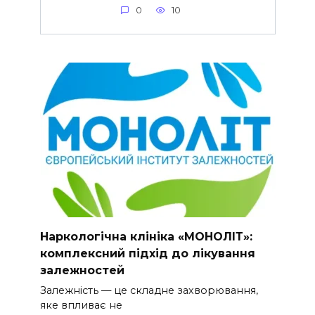
0
10
Наркологічна клініка «МОНОЛІТ»:
комплексний підхід до лікування
залежностей
Залежність — це складне захворювання,
яке впливає не