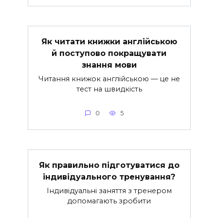
Як читати книжки англійською
й поступово покращувати
знання мови
Читання книжок англійською — це не
тест на швидкість
0
5
Як правильно підготуватися до
індивідуального тренування?
Індивідуальні заняття з тренером
допомагають зробити