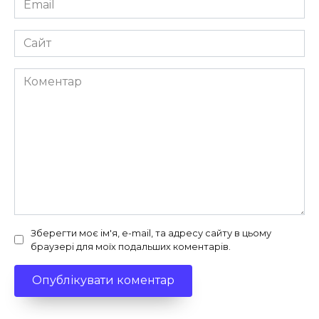
*
Сайт
Коментар
Зберегти моє ім'я, e-mail, та адресу сайту в цьому
браузері для моїх подальших коментарів.