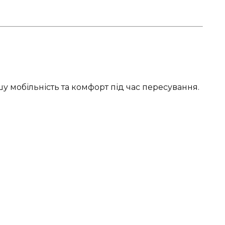
у мобільність та комфорт під час пересування.