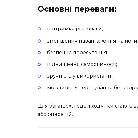
Основні переваги:
підтримка рівноваги;
зменшення навантаження на ноги
безпечне пересування;
підвищення самостійності;
зручність у використанні;
можливість пересування без стор
Для багатьох людей ходунки стають 
або операцій.