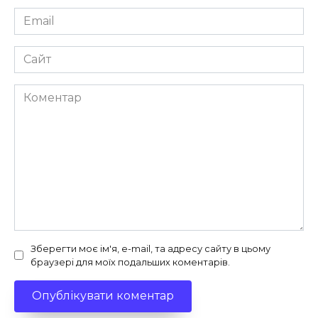
Email
*
Сайт
Коментар
Зберегти моє ім'я, e-mail, та адресу сайту в цьому
браузері для моїх подальших коментарів.