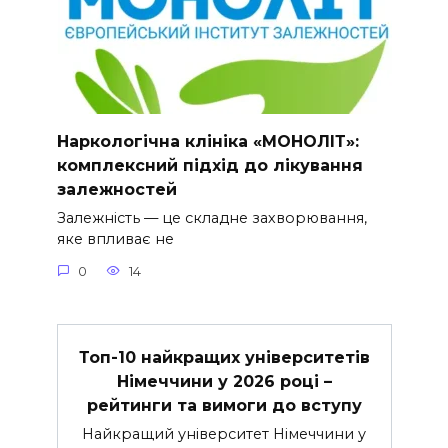
Наркологічна клініка «МОНОЛІТ»:
комплексний підхід до лікування
залежностей
Залежність — це складне захворювання,
яке впливає не
0
14
Топ-10 найкращих університетів
Німеччини у 2026 році –
рейтинги та вимоги до вступу
Найкращий університет Німеччини у