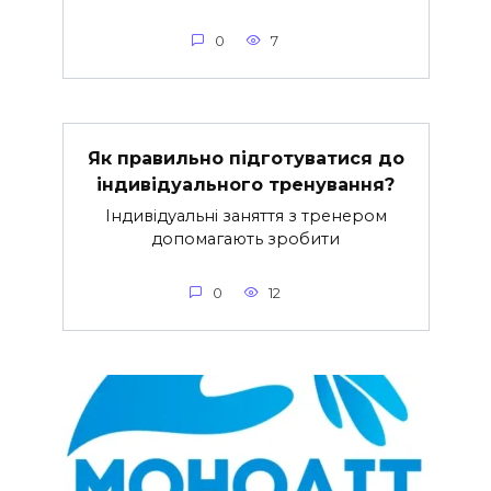
0
7
Як правильно підготуватися до
індивідуального тренування?
Індивідуальні заняття з тренером
допомагають зробити
0
12