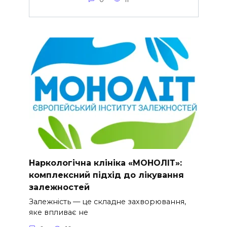
Наркологічна клініка «МОНОЛІТ»:
комплексний підхід до лікування
залежностей
Залежність — це складне захворювання,
яке впливає не