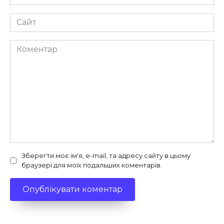
*
Сайт
Коментар
Зберегти моє ім'я, e-mail, та адресу сайту в цьому
браузері для моїх подальших коментарів.