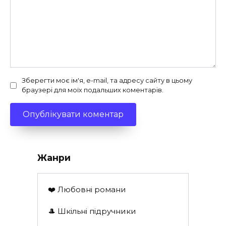
Зберегти моє ім'я, e-mail, та адресу сайту в цьому
браузері для моїх подальших коментарів.
Жанри
❤️ Любовні романи
🎩 Шкільні підручники