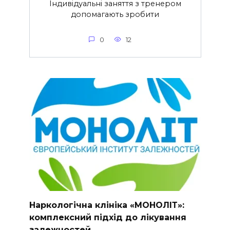
Індивідуальні заняття з тренером
допомагають зробити
0
12
Наркологічна клініка «МОНОЛІТ»:
комплексний підхід до лікування
залежностей